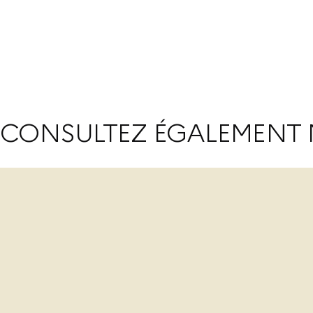
CONSULTEZ ÉGALEMENT 