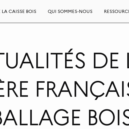
 LA CAISSE BOIS
QUI SOMMES-NOUS
RESSOURC
UALITÉS DE 
IÈRE FRANÇAI
ALLAGE BOI