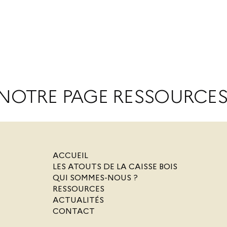
NOTRE PAGE RESSOURCE
ACCUEIL
LES ATOUTS DE LA CAISSE BOIS
QUI SOMMES-NOUS ?
RESSOURCES
ACTUALITÉS
CONTACT