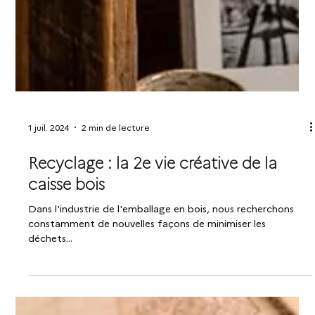
1 juil. 2024
2 min de lecture
Recyclage : la 2e vie créative de la
caisse bois
Dans l'industrie de l'emballage en bois, nous recherchons
constamment de nouvelles façons de minimiser les
déchets...