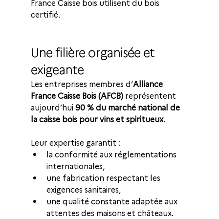
France Caisse bois utilisent du bois 
certifié.
Une filière organisée et 
exigeante
Les entreprises membres d’
Alliance 
France Caisse Bois (AFCB)
 représentent 
aujourd’hui 
90 % du marché national de 
la caisse bois pour vins et spiritueux
.
Leur expertise garantit :
la conformité aux réglementations 
internationales,
une fabrication respectant les 
exigences sanitaires,
une qualité constante adaptée aux 
attentes des maisons et châteaux.