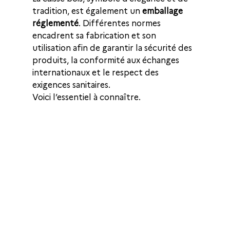
tradition, est également un 
emballage 
réglementé
. Différentes normes 
encadrent sa fabrication et son 
utilisation afin de garantir la sécurité des 
produits, la conformité aux échanges 
internationaux et le respect des 
exigences sanitaires.
Voici l’essentiel à connaître.