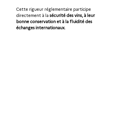
Cette rigueur réglementaire participe 
directement à la 
sécurité des vins, à leur 
bonne conservation et à la fluidité des 
échanges internationaux
.