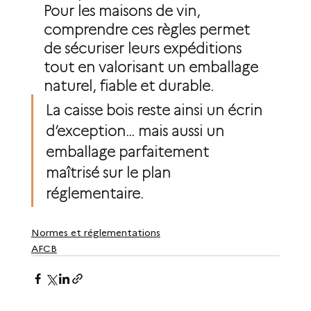
Pour les maisons de vin, 
comprendre ces règles permet 
de sécuriser leurs expéditions 
tout en valorisant un emballage 
naturel, fiable et durable.
La caisse bois reste ainsi un écrin 
d’exception… mais aussi un 
emballage parfaitement 
maîtrisé sur le plan 
réglementaire.
Normes et réglementations
AFCB