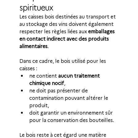
spiritueux
Les caisses bois destinées au transport et 
au stockage des vins doivent également 
respecter les règles liées aux 
emballages 
en contact indirect avec des produits 
alimentaires
.
Dans ce cadre, le bois utilisé pour les 
caisses :
ne contient 
aucun traitement 
chimique nocif
,
ne doit pas présenter de 
contamination pouvant altérer le 
produit,
doit garantir un environnement sûr 
pour la conservation des bouteilles.
Le bois reste à cet égard une matière 