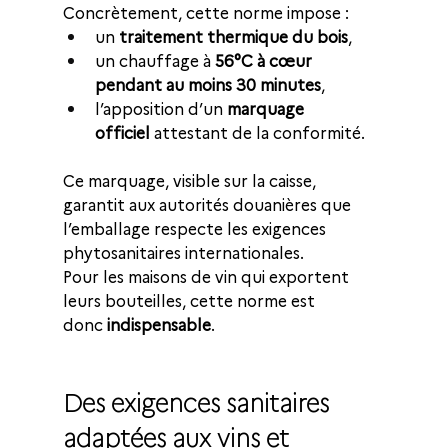
Concrètement, cette norme impose :
un 
traitement thermique du bois
,
un chauffage à 
56°C à cœur 
pendant au moins 30 minutes
,
l’apposition d’un 
marquage 
officiel
 attestant de la conformité.
Ce marquage, visible sur la caisse, 
garantit aux autorités douanières que 
l’emballage respecte les exigences 
phytosanitaires internationales.
Pour les maisons de vin qui exportent 
leurs bouteilles, cette norme est 
donc 
indispensable
.
Des exigences sanitaires 
adaptées aux vins et 