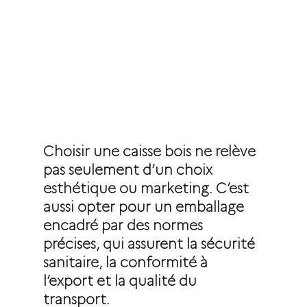
Choisir une caisse bois ne relève 
pas seulement d’un choix 
esthétique ou marketing. C’est 
aussi opter pour un emballage 
encadré par des normes 
précises, qui assurent la sécurité 
sanitaire, la conformité à 
l’export et la qualité du 
transport.