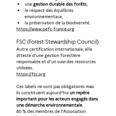
une 
gestion durable des forêts
,
le respect des équilibres 
environnementaux,
la préservation de la biodiversité.
https://www.pefc-france.org
FSC (Forest Stewardship Council)
Autre certification internationale, elle 
atteste d’une gestion forestière 
responsable et d’un suivi des ressources 
utilisées.
https://fsc.org
Ces labels ne sont pas obligatoires mais 
ils constituent aujourd’hui 
un repère 
important pour les acteurs engagés dans 
une démarche environnementale
.
80 % des membres de l'Association 