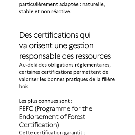
particulièrement adaptée : naturelle, 
stable et non réactive.
Des certifications qui 
valorisent une gestion 
responsable des ressources
Au-delà des obligations réglementaires, 
certaines certifications permettent de 
valoriser les bonnes pratiques de la filière 
bois.
Les plus connues sont :
PEFC (Programme for the 
Endorsement of Forest 
Certification)
Cette certification garantit :