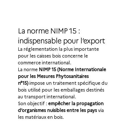
La norme NIMP 15 : 
indispensable pour l’export
La réglementation la plus importante 
pour les caisses bois concerne le 
commerce international.
La norme 
NIMP 15 (Norme Internationale 
pour les Mesures Phytosanitaires 
n°15)
 impose un traitement spécifique du 
bois utilisé pour les emballages destinés 
au transport international.
Son objectif : 
empêcher la propagation 
d’organismes nuisibles entre les pays
 via 
les matériaux en bois.