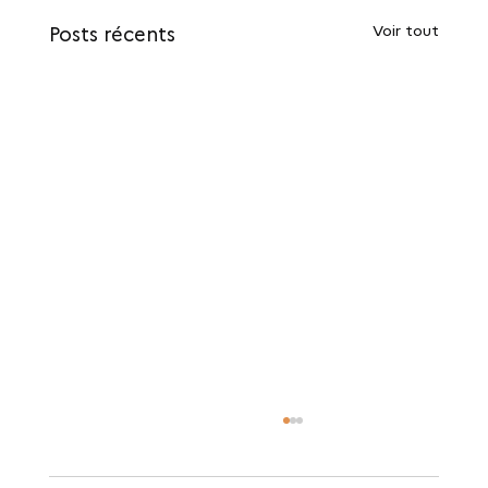
Voir tout
Posts récents