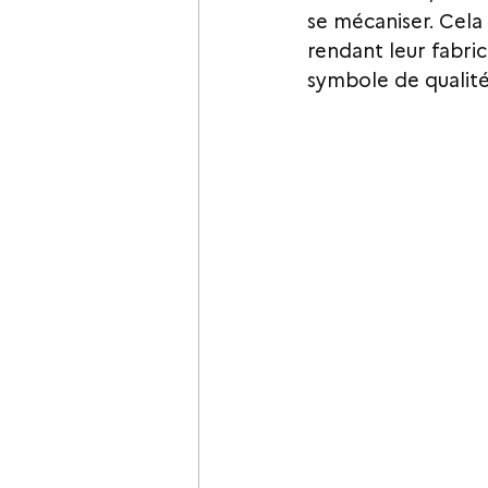
se mécaniser. Cela 
rendant leur fabric
symbole de qualité