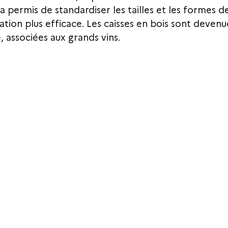
a permis de standardiser les tailles et les formes de
ation plus efficace. Les caisses en bois sont devenu
, associées aux grands vins.