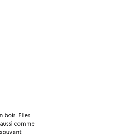
 bois. Elles 
 aussi comme 
 souvent 