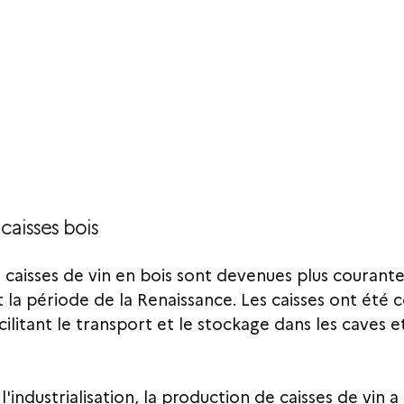
caisses bois
s caisses de vin en bois sont devenues plus courante
t la période de la Renaissance. Les caisses ont été 
cilitant le transport et le stockage dans les caves et
 l'industrialisation, la production de caisses de vin