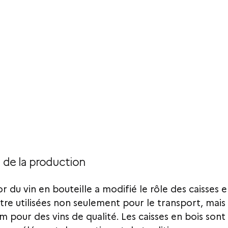
on de la production
or du vin en bouteille a modifié le rôle des caisses en
e utilisées non seulement pour le transport, mais
 pour des vins de qualité. Les caisses en bois sont