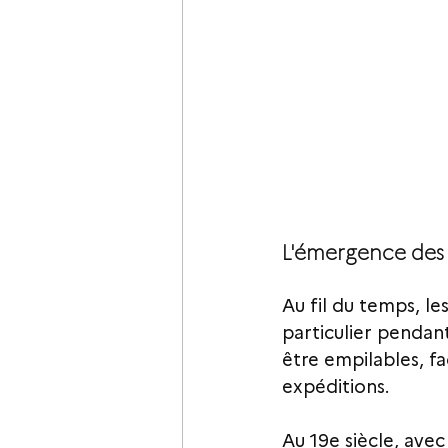
L'émergence des 
Au fil du temps, le
particulier pendan
être empilables, fa
expéditions.
Au 19e siècle, avec