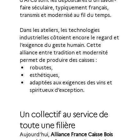
faire séculaire, typiquement français, 
transmis et modernisé au fil du temps. 
Dans les ateliers, les technologies 
industrielles côtoient encore le regard et 
l’exigence du geste humain. Cette 
alliance entre tradition et modernité 
permet de produire des caisses :
robustes,
esthétiques,
adaptées aux exigences des vins et 
spiritueux d’exception.
Un collectif au service de 
toute une filière
Aujourd’hui, 
Alliance France Caisse Bois 