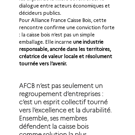
dialogue entre acteurs économiques et 
décideurs publics.
Pour Alliance France Caisse Bois, cette 
rencontre confirme une conviction forte 
: la caisse bois n’est pas un simple 
emballage. Elle incarne 
une industrie 
responsable, ancrée dans les territoires, 
créatrice de valeur locale et résolument 
tournée vers l’avenir.
AFCB n’est pas seulement un 
regroupement d’entreprises : 
c’est un esprit collectif tourné 
vers l’excellence et la durabilité. 
Ensemble, ses membres 
défendent la caisse bois 
comme solution la plus 