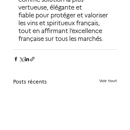
vertueuse, élégante et 
fiable pour protéger et valoriser 
les vins et spiritueux français, 
tout en affirmant l’excellence 
française sur tous les marchés.
Voir tout
Posts récents