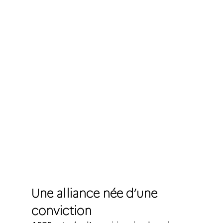
Une alliance née d’une 
conviction