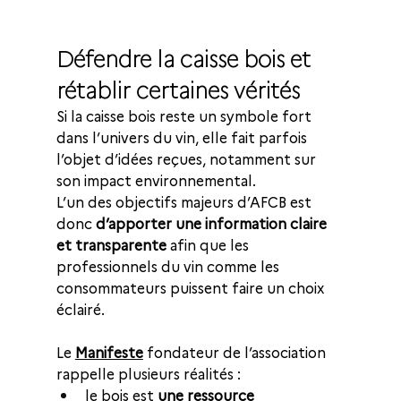
Défendre la caisse bois et 
rétablir certaines vérités
Si la caisse bois reste un symbole fort 
dans l’univers du vin, elle fait parfois 
l’objet d’idées reçues, notamment sur 
son impact environnemental.
L’un des objectifs majeurs d’AFCB est 
donc 
d’apporter une information claire 
et transparente
 afin que les 
professionnels du vin comme les 
consommateurs puissent faire un choix 
éclairé. 
Le 
Manifeste
 fondateur de l’association 
rappelle plusieurs réalités :
le bois est 
une ressource 