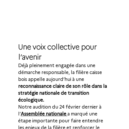
Une voix collective pour 
l’avenir
Déjà pleinement engagée dans une 
démarche responsable, la filière caisse 
bois appelle aujourd’hui à une 
reconnaissance claire de son rôle dans la 
stratégie nationale de transition 
écologique.
Notre audition du 24 février dernier à 
l’
Assemblée nationale
a marqué une 
étape importante pour faire entendre 
les enjeux de la filière et renforcer le 