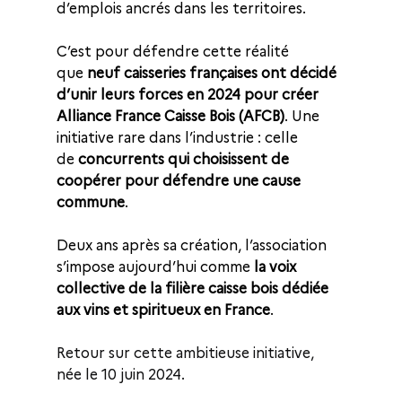
d’emplois ancrés dans les territoires.
C’est pour défendre cette réalité 
que 
neuf caisseries françaises ont décidé 
d’unir leurs forces en 2024 pour créer 
Alliance France Caisse Bois (AFCB)
. Une 
initiative rare dans l’industrie : celle 
de 
concurrents qui choisissent de 
coopérer pour défendre une cause 
commune
. 
Deux ans après sa création, l’association 
s’impose aujourd’hui comme 
la voix 
collective de la filière caisse bois dédiée 
aux vins et spiritueux en France
.
Retour sur cette ambitieuse initiative, 
née le 10 juin 2024.