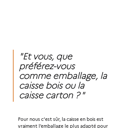
"Et vous, que 
préférez-vous 
comme emballage, la 
caisse bois ou la 
caisse carton ? "
Pour nous c'est sûr, la caisse en bois est 
vraiment l’emballage le plus adapté pour 