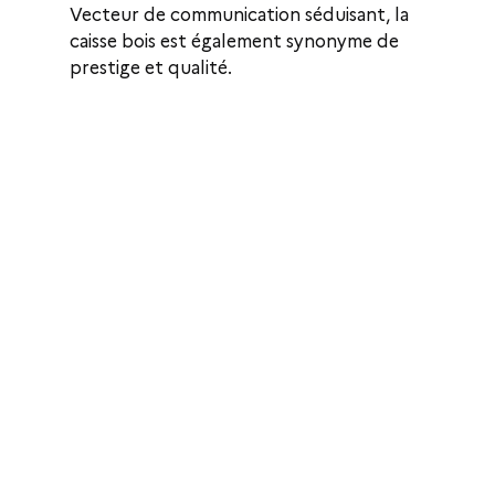
Vecteur de communication séduisant, la 
caisse bois est également synonyme de 
prestige et qualité.