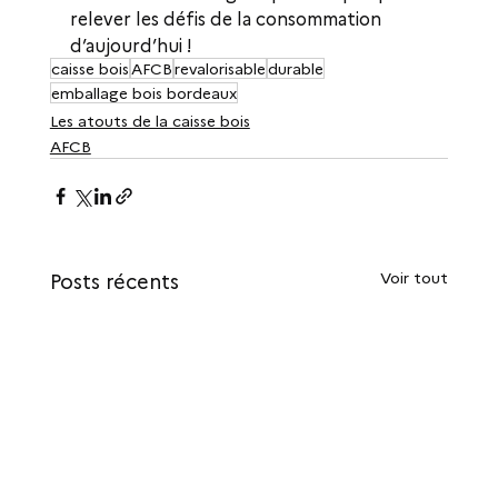
relever les défis de la consommation 
d’aujourd’hui !
caisse bois
AFCB
revalorisable
durable
emballage bois bordeaux
Les atouts de la caisse bois
AFCB
Voir tout
Posts récents