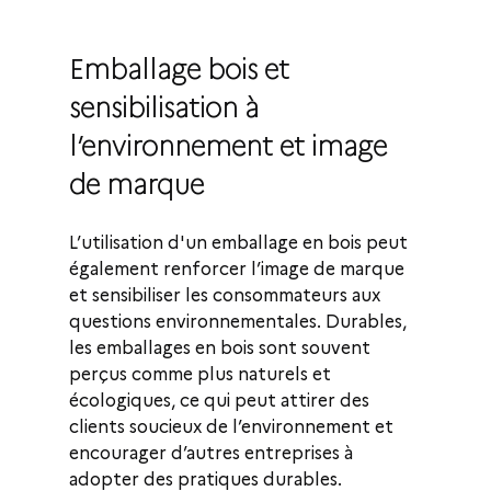
Emballage bois et 
sensibilisation à 
l’environnement et image 
de marque
L’utilisation d'un emballage en bois peut 
également renforcer l’image de marque 
et sensibiliser les consommateurs aux 
questions environnementales. Durables, 
les emballages en bois sont souvent 
perçus comme plus naturels et 
écologiques, ce qui peut attirer des 
clients soucieux de l’environnement et 
encourager d’autres entreprises à 
adopter des pratiques durables.