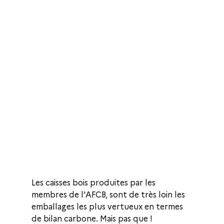
Les caisses bois produites par les 
membres de l'AFCB, sont de très loin les 
emballages les plus vertueux en termes 
de bilan carbone. Mais pas que !